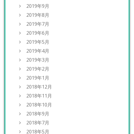
2019年9月
2019年8月
2019年7月
2019年6月
2019年5月
2019年4月
2019年3月
2019年2月
2019年1月
2018年12月
2018年11月
2018年10月
2018年9月
2018年7月
2018年5月