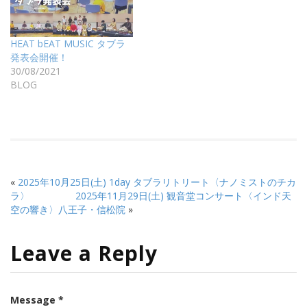
HEAT bEAT MUSIC タブラ
発表会開催！
30/08/2021
BLOG
«
2025年10月25日(土) 1day タブラリトリート〈ナノミストのチカ
ラ〉
2025年11月29日(土) 観音堂コンサート〈インド天
空の響き〉八王子・信松院
»
Leave a Reply
Message *