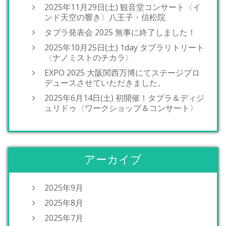
2025年11月29日(土) 観音堂コンサート〈イ
ンド天空の響き〉八王子・信松院
タブラ発表会 2025 無事に終了しました！
2025年10月25日(土) 1day タブラリトリート
〈ナノミストのチカラ〉
EXPO 2025 大阪関西万博にてステージプロ
デュースさせていただきました。
2025年6月14日(土) 初開催！タブラ＆ディジ
ュリドゥ〈ワークショップ＆コンサート〉
アーカイブ
2025年9月
2025年8月
2025年7月