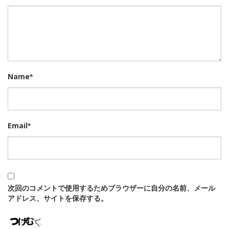
Name
*
Email
*
次回のコメントで使用するためブラウザーに自分の名前、メール
アドレス、サイトを保存する。