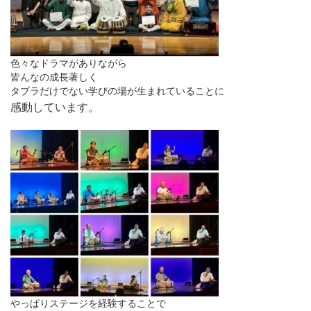
色々なドラマがありながら
皆んなの成長著しく
タブラだけでない学びの場が生まれていることに
感動しています。
やっぱりステージを経験することで