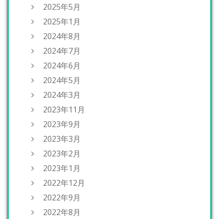
2025年5月
2025年1月
2024年8月
2024年7月
2024年6月
2024年5月
2024年3月
2023年11月
2023年9月
2023年3月
2023年2月
2023年1月
2022年12月
2022年9月
2022年8月