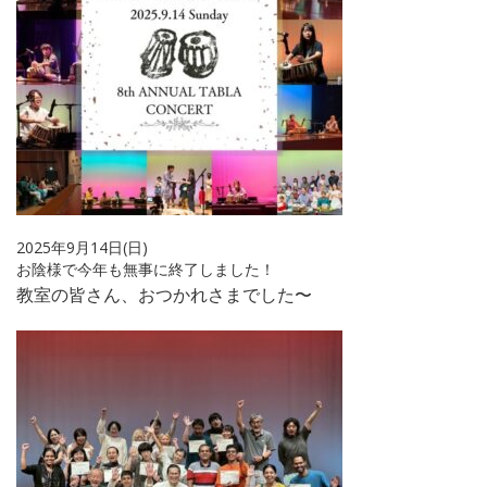
2025年9月14日(日)
お陰様で今年も無事に終了しました！
教室の皆さん、おつかれさまでした〜