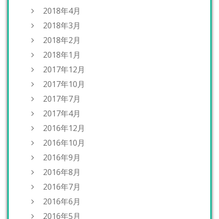
2018年4月
2018年3月
2018年2月
2018年1月
2017年12月
2017年10月
2017年7月
2017年4月
2016年12月
2016年10月
2016年9月
2016年8月
2016年7月
2016年6月
2016年5月