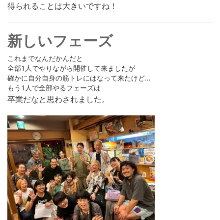
得られることは大きいですね！
新しいフェーズ
これまでなんだかんだと
全部1人でやりながら開催して来ましたが
確かに自分自身の筋トレにはなって来たけど…
もう1人で全部やるフェーズは
卒業だなと思わされました。