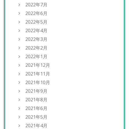
2022年7月
2022年6月
2022年5月
2022年4月
2022年3月
2022年2月
2022年1月
2021年12月
2021年11月
2021年10月
2021年9月
2021年8月
2021年6月
2021年5月
2021年4月