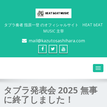
タブラ奏者 指原一登 のオフィシャルサイト HEAT bEAT
MUSIC 主宰
mail@kazutosashihara.com
タブラ発表会 2025 無事
に終了しました！