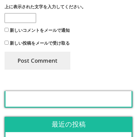
上に表示された文字を入力してください。
新しいコメントをメールで通知
新しい投稿をメールで受け取る
最近の投稿