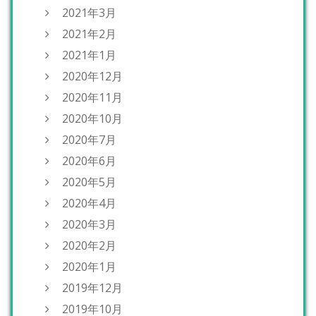
2021年3月
2021年2月
2021年1月
2020年12月
2020年11月
2020年10月
2020年7月
2020年6月
2020年5月
2020年4月
2020年3月
2020年2月
2020年1月
2019年12月
2019年10月