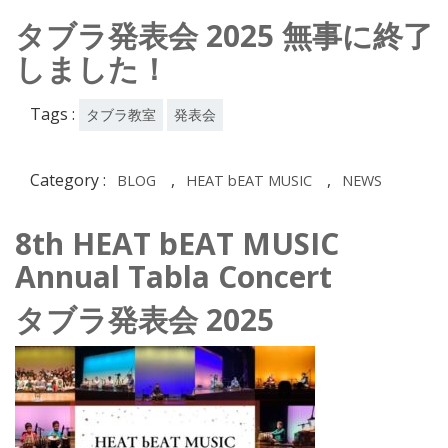
タブラ発表会 2025 無事に終了
しました！
Tags :
タブラ教室
発表会
Category :
,
,
BLOG
HEAT bEAT MUSIC
NEWS
8th HEAT bEAT MUSIC
Annual Tabla Concert
タブラ発表会 2025