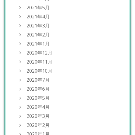
2021年5月
2021年4月
2021年3月
2021年2月
2021年1月
2020年12月
2020年11月
2020年10月
2020年7月
2020年6月
2020年5月
2020年4月
2020年3月
2020年2月
2020年1月