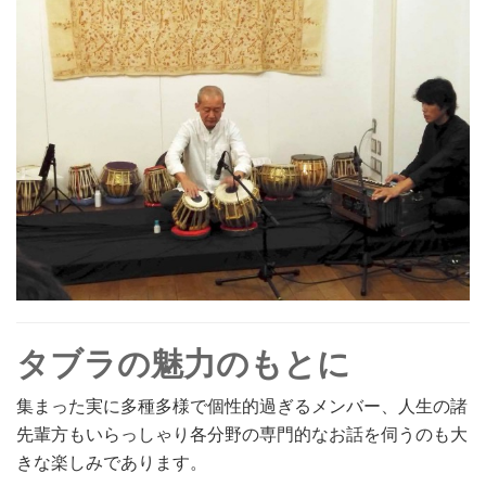
タブラの魅力のもとに
集まった実に多種多様で個性的過ぎるメンバー、人生の諸
先輩方もいらっしゃり各分野の専門的なお話を伺うのも大
きな楽しみであります。