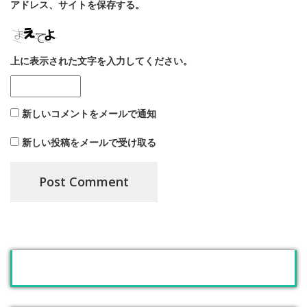
アドレス、サイトを保存する。
上に表示された文字を入力してください。
新しいコメントをメールで通知
新しい投稿をメールで受け取る