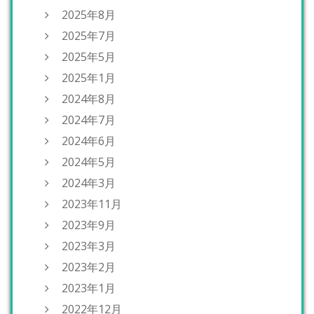
2025年8月
2025年7月
2025年5月
2025年1月
2024年8月
2024年7月
2024年6月
2024年5月
2024年3月
2023年11月
2023年9月
2023年3月
2023年2月
2023年1月
2022年12月