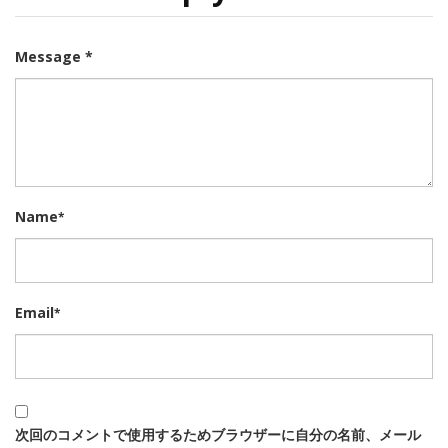
Message *
Name
*
Email
*
次回のコメントで使用するためブラウザーに自分の名前、メール