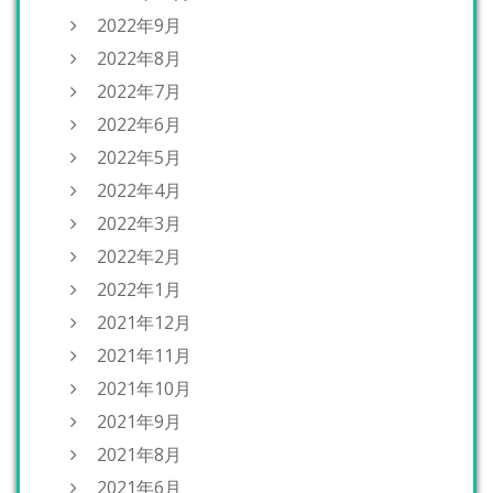
2022年9月
2022年8月
2022年7月
2022年6月
2022年5月
2022年4月
2022年3月
2022年2月
2022年1月
2021年12月
2021年11月
2021年10月
2021年9月
2021年8月
2021年6月