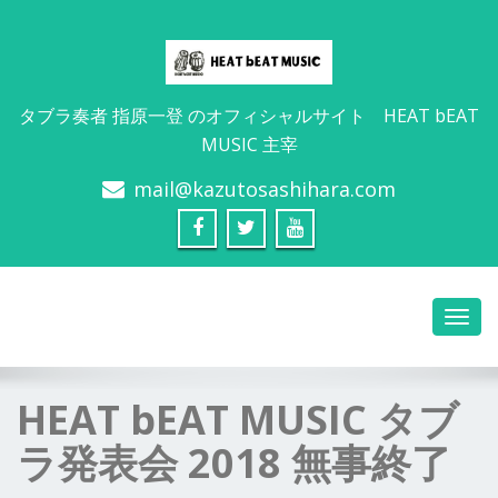
タブラ奏者 指原一登 のオフィシャルサイト HEAT bEAT
MUSIC 主宰
mail@kazutosashihara.com
HEAT bEAT MUSIC タブ
ラ発表会 2018 無事終了