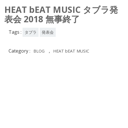
HEAT bEAT MUSIC タブラ発
表会 2018 無事終了
Tags :
タブラ
発表会
Category :
,
BLOG
HEAT bEAT MUSIC