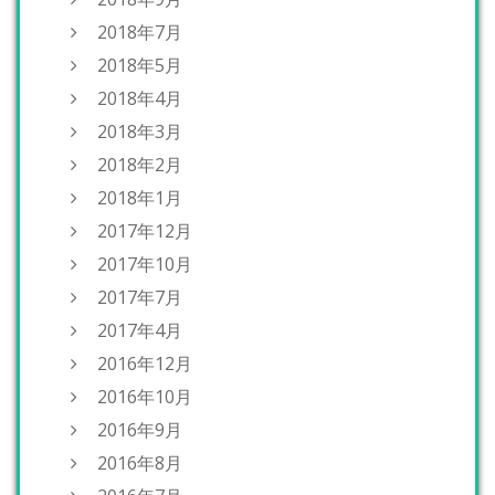
2018年7月
2018年5月
2018年4月
2018年3月
2018年2月
2018年1月
2017年12月
2017年10月
2017年7月
2017年4月
2016年12月
2016年10月
2016年9月
2016年8月