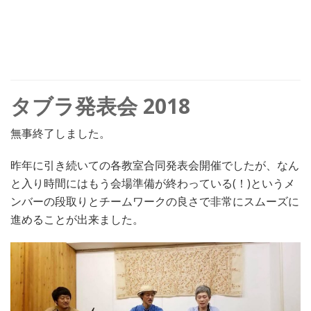
タブラ発表会 2018
無事終了しました。
昨年に引き続いての各教室合同発表会開催でしたが、なん
と入り時間にはもう会場準備が終わっている(！)というメ
ンバーの段取りとチームワークの良さで非常にスムーズに
進めることが出来ました。