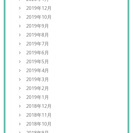
2019年12月
2019年10月
2019年9月
2019年8月
2019年7月
2019年6月
2019年5月
2019年4月
2019年3月
2019年2月
2019年1月
2018年12月
2018年11月
2018年10月
2018年9月