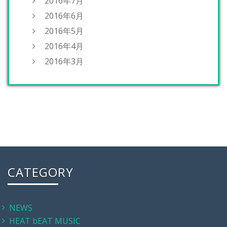
2016年7月
2016年6月
2016年5月
2016年4月
2016年3月
CATEGORY
NEWS
HEAT bEAT MUSIC