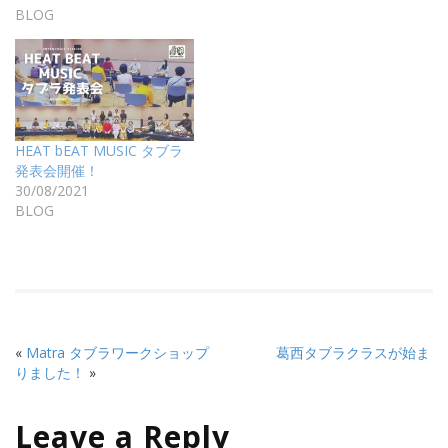
BLOG
HEAT bEAT MUSIC タブラ
発表会開催！
30/08/2021
BLOG
«
Matra タブラワークショップ
葛西タブラクラスが始ま
りました！
»
Leave a Reply